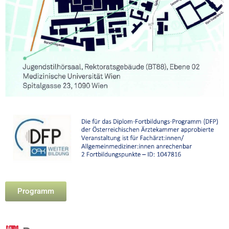
Programm