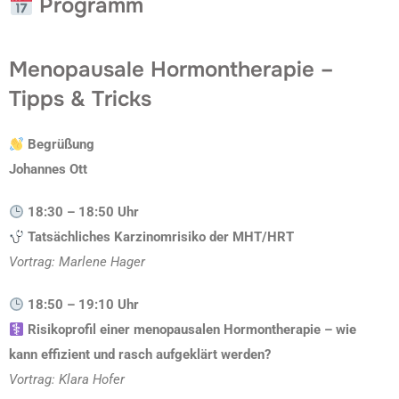
Programm
Menopausale Hormontherapie –
Tipps & Tricks
Begrüßung
Johannes Ott
18:30 – 18:50 Uhr
Tatsächliches Karzinomrisiko der MHT/HRT
Vortrag: Marlene Hager
18:50 – 19:10 Uhr
Risikoprofil einer menopausalen Hormontherapie – wie
kann effizient und rasch aufgeklärt werden?
Vortrag: Klara Hofer