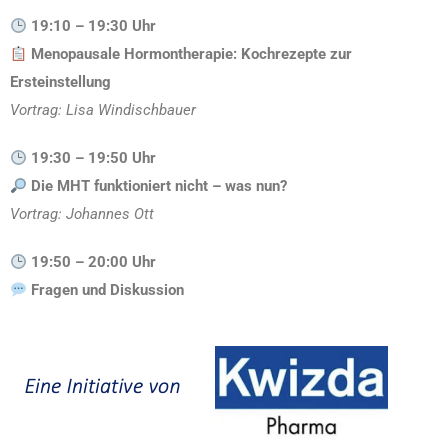
19:10 – 19:30 Uhr
Menopausale Hormontherapie: Kochrezepte zur
Ersteinstellung
Vortrag: Lisa Windischbauer
19:30 – 19:50 Uhr
Die MHT funktioniert nicht – was nun?
Vortrag: Johannes Ott
19:50 – 20:00 Uhr
Fragen und Diskussion