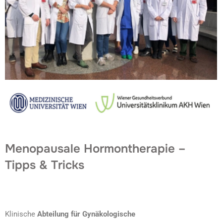
Menopausale Hormontherapie –
Tipps & Tricks
Klinische
Abteilung für Gynäkologische