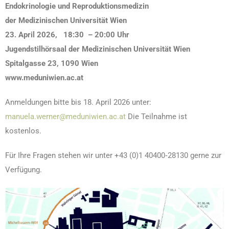
Endokrinologie und Reproduktionsmedizin
der Medizinischen Universität Wien
23. April 2026, 18:30 – 20:00 Uhr
Jugendstilhörsaal der Medizinischen Universität Wien
Spitalgasse 23, 1090 Wien
www.meduniwien.ac.at
Anmeldungen bitte bis 18. April 2026 unter:
manuela.werner@meduniwien.ac.at
Die Teilnahme ist
kostenlos.
Für Ihre Fragen stehen wir unter +43 (0)1 40400‐28130 gerne zur
Verfügung.