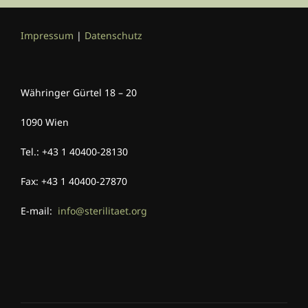
Impressum
|
Datenschutz
Währinger Gürtel 18 – 20
1090 Wien
Tel.: +43 1 40400-28130
Fax: +43 1 40400-27870
E-mail:
info@sterilitaet.org