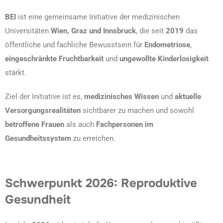
BEI
ist eine gemeinsame Initiative der medizinischen
Universitäten
Wien, Graz und Innsbruck
, die seit
2019
das
öffentliche und fachliche Bewusstsein für
Endometriose
,
eingeschränkte Fruchtbarkeit
und
ungewollte Kinderlosigkeit
stärkt.
Ziel der Initiative ist es,
medizinisches Wissen
und
aktuelle
Versorgungsrealitäten
sichtbarer zu machen und sowohl
betroffene Frauen
als auch
Fachpersonen im
Gesundheitssystem
zu erreichen.
Schwerpunkt 2026: Reproduktive
Gesundheit