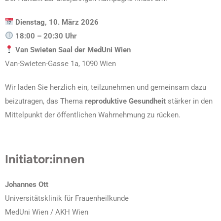
Dienstag, 10. März 2026
18:00 – 20:30 Uhr
Van Swieten Saal der MedUni Wien
Van-Swieten-Gasse 1a, 1090 Wien
Wir laden Sie herzlich ein, teilzunehmen und gemeinsam dazu
beizutragen, das Thema
reproduktive Gesundheit
stärker in den
Mittelpunkt der öffentlichen Wahrnehmung zu rücken.
Initiator:innen
Johannes Ott
Universitätsklinik für Frauenheilkunde
MedUni Wien / AKH Wien